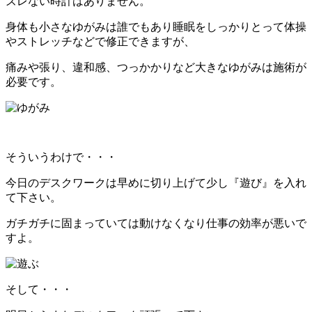
ズレない時計はありません。
身体も小さなゆがみは誰でもあり睡眠をしっかりとって体操
やストレッチなどで修正できますが、
痛みや張り、違和感、つっかかりなど大きなゆがみは施術が
必要です。
そういうわけで・・・
今日のデスクワークは早めに切り上げて少し
『遊び』
を入れ
て下さい。
ガチガチに固まっていては動けなくなり仕事の効率が悪いで
すよ。
そして・・・