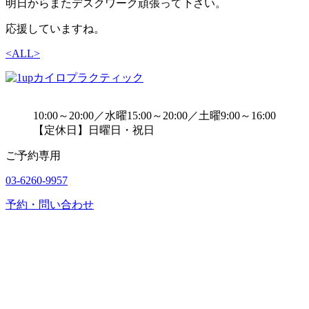
明日からまたデスクワーク頑張って下さい。
応援していますね。
<
ALL
>
10:00～20:00／水曜15:00～20:00／土曜9:00～16:00
【定休日】日曜日・祝日
ご予約専用
03-6260-9957
予約・問い合わせ