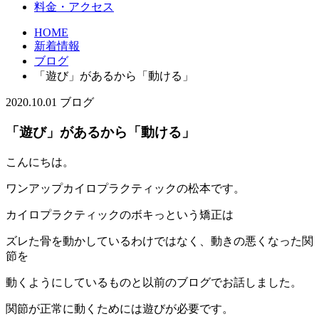
料金・アクセス
HOME
新着情報
ブログ
「遊び」があるから「動ける」
2020.10.01
ブログ
「遊び」があるから「動ける」
こんにちは。
ワンアップカイロプラクティックの松本です。
カイロプラクティックのボキっという矯正は
ズレた骨を動かしているわけではなく、動きの悪くなった関
節を
動くようにしているものと以前のブログでお話しました。
関節が正常に動くためには遊びが必要です。