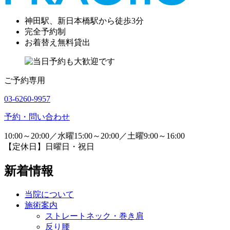
神田駅、新日本橋駅から徒歩3分
完全予約制
お着替え無料貸出
ご予約専用
03-6260-9957
予約・問い合わせ
10:00～20:00／水曜15:00～20:00／土曜9:00～16:00
【定休日】日曜日・祝日
新着情報
当院について
施術案内
ストレートネック・巻き肩
反り腰