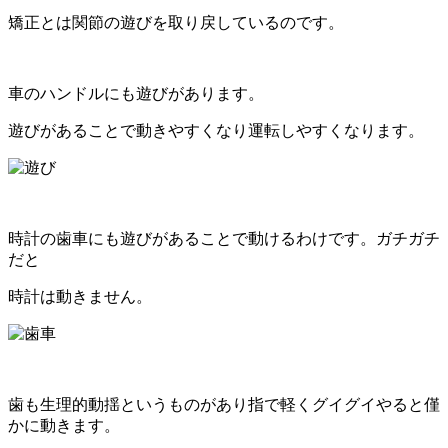
矯正とは関節の遊びを取り戻しているのです。
車のハンドルにも遊びがあります。
遊びがあることで動きやすくなり
運転しやすくなります。
時計の歯車にも
遊びがあることで動ける
わけです。ガチガチ
だと
時計は動きません。
歯も生理的動揺というものがあり指で軽くグイグイやると僅
かに動きます。