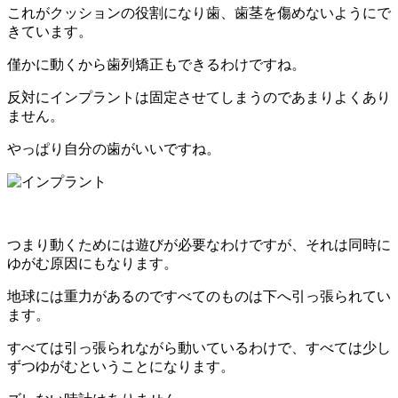
これがクッションの役割になり歯、歯茎を傷めないようにで
きています。
僅かに動くから歯列矯正もできる
わけですね。
反対にインプラントは固定させてしまうのであまりよくあり
ません。
やっぱり自分の歯がいいですね。
つまり動くためには遊びが必要なわけですが、それは同時に
ゆがむ原因にもなります。
地球には重力があるのですべてのものは下へ引っ張られてい
ます。
すべては引っ張られながら動いているわけで、すべては少し
ずつゆがむということになります。